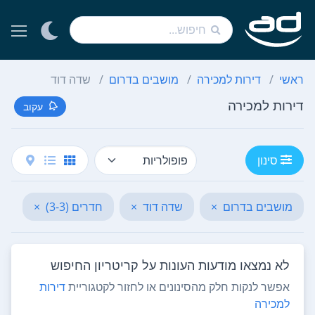
ראשי
דירות למכירה
מושבים בדרום
שדה דוד
דירות למכירה
עקוב
סינון
מושבים בדרום
×
שדה דוד
×
חדרים (3-3)
×
נק
לא נמצאו מודעות העונות על קריטריון החיפוש
אפשר לנקות חלק מהסינונים או לחזור לקטגוריית
דירות
למכירה