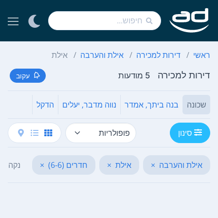
ראשי
דירות למכירה
אילת והערבה
אילת
דירות למכירה
5 מודעות
עקוב
שכונה
בנה ביתך, אמדר
נווה מדבר, יעלים
הדקל
סינון
אילת והערבה
×
אילת
×
חדרים (6-6)
×
נקה הכ