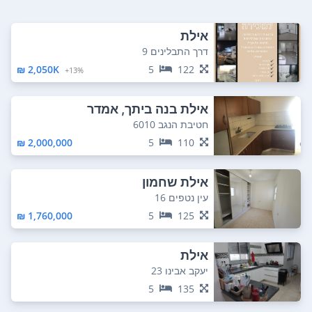
אילת
דרך התבלינים 9
2,050K ₪
5
122
13%+
אילת בנה ביתך, אמדר
חטיבת הנגב 6010
2,000,000 ₪
5
110
אילת שחמון
עין נטפים 16
1,760,000 ₪
5
125
אילת
יעקב אבינו 23
5
135