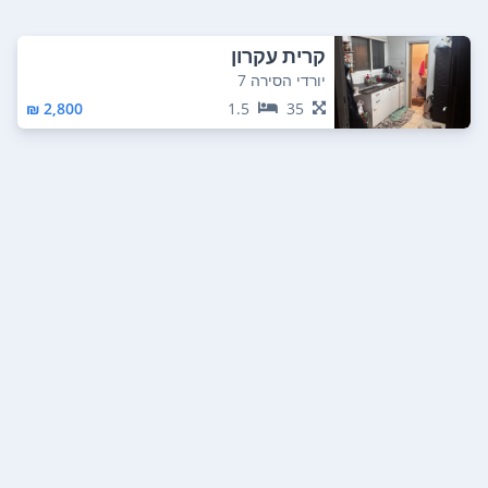
קרית עקרון
יורדי הסירה 7
2,800 ₪
1.5
35