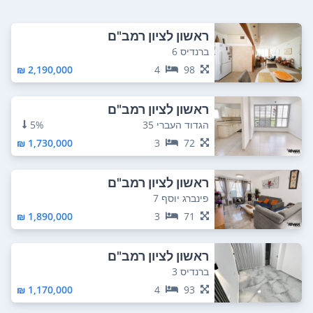
ראשון לציון רמב"ם
ברנדיס 6
2,190,000 ₪
4
98
ראשון לציון רמב"ם
הגדוד העברי 35
5%
1,730,000 ₪
3
72
ראשון לציון רמב"ם
פינברג יוסף 7
1,890,000 ₪
3
71
ראשון לציון רמב"ם
ברנדיס 3
1,170,000 ₪
4
93