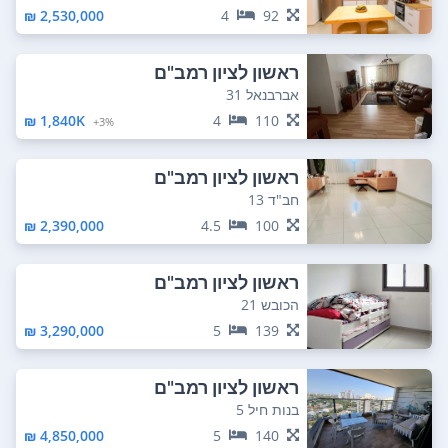
2,530,000 ₪
4
92
ראשון לציון רמב"ם
אברבנאל 31
1,840K ₪
4
110
3%+
ראשון לציון רמב"ם
חב"ד 13
2,390,000 ₪
4.5
100
ראשון לציון רמב"ם
הכובש 21
3,290,000 ₪
5
139
ראשון לציון רמב"ם
בנות חיל 5
4,850,000 ₪
5
140