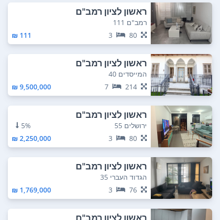
ראשון לציון רמב"ם
רמב"ם 111
111 ₪
3
80
ראשון לציון רמב"ם
המייסדים 40
9,500,000 ₪
7
214
ראשון לציון רמב"ם
ירושלים 55
5%
2,250,000 ₪
3
80
ראשון לציון רמב"ם
הגדוד העברי 35
1,769,000 ₪
3
76
ראשון לציון רמב"ם