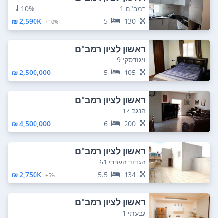
רמב"ם 1
10%
2,590K ₪
5
130
10%+
ראשון לציון רמב"ם
ויגודסקי 9
2,500,000 ₪
5
105
ראשון לציון רמב"ם
הנגב 12
4,500,000 ₪
6
200
ראשון לציון רמב"ם
הגדוד העברי 61
2,750K ₪
5.5
134
5%+
ראשון לציון רמב"ם
גבעתי 1