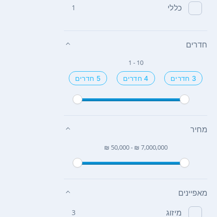
כללי
1
חדרים
1 - 10
3 חדרים
4 חדרים
5 חדרים
מחיר
₪ 50,000 - ₪ 7,000,000
מאפיינים
מיזוג
3