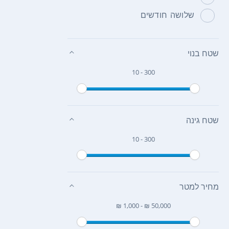
שלושה חודשים
שטח בנוי
10 - 300
שטח גינה
10 - 300
מחיר למטר
₪ 1,000 - ₪ 50,000