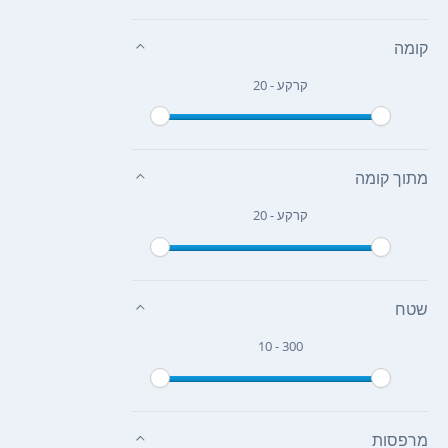
קומה
קרקע - 20
מתוך קומה
קרקע - 20
שטח
10 - 300
מרפסות