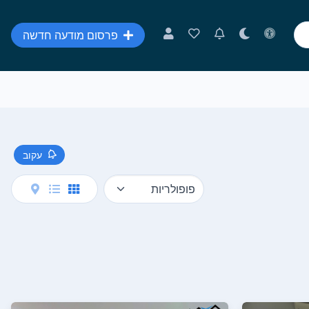
פרסום מודעה חדשה
עקוב