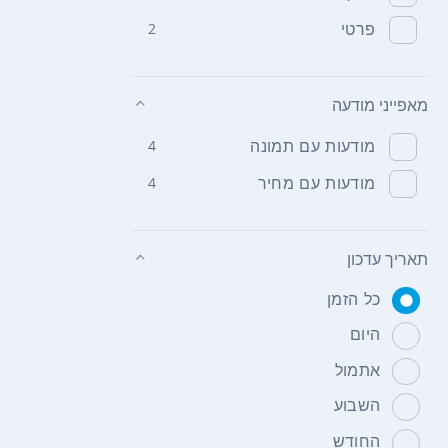
פרטי
2
מאפייני מודעה
מודעות עם תמונה
4
מודעות עם מחיר
4
תאריך עדכון
כל הזמן
היום
אתמול
השבוע
החודש