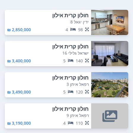
חולון קרית אילון
ידין יגאל 8
2,850,000 ₪
4
98
חולון קרית אילון
ישראל גלילי 16
3,400,000 ₪
5
140
חולון קרית אילון
רפאל איתן 3
3,490,000 ₪
5
120
חולון קרית אילון
רפאל איתן 9
3,190,000 ₪
4
110