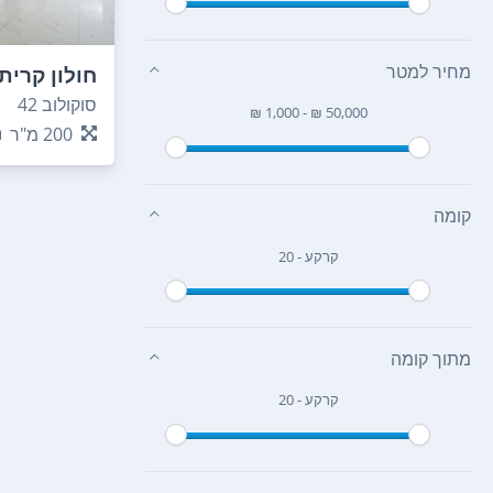
מחיר למטר
חולון קרית
סוקולוב 42
₪ 1,000 - ₪ 50,000
200
מ"ר
קומה
קרקע - 20
מתוך קומה
קרקע - 20