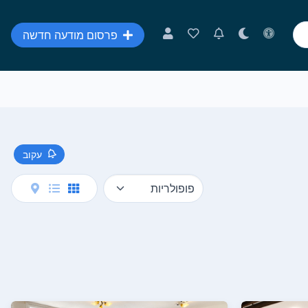
פרסום מודעה חדשה
עקוב