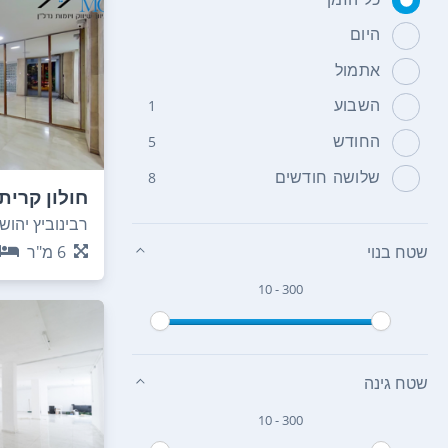
היום
אתמול
השבוע
1
החודש
5
שלושה חודשים
8
חולון קרית 
רבינוביץ יהושע 
6
מ"ר
שטח בנוי
10 - 300
שטח גינה
10 - 300