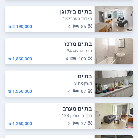
בת ים בית וגן
הגדוד העברי 18
2,190,000 ₪
4
86
בת ים מרכז
הרב הרצוג 34
1,860,000 ₪
4
100
בת ים
השקמה 9
1,950,000 ₪
4
87
בת ים מערב
דרך בן גוריון 138
1,260,000 ₪
2
37