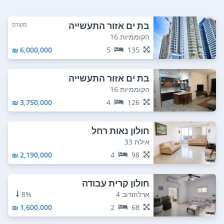
בת ים אזור התעשייה
מקודם
הקוממיות 16
6,000,000 ₪
5
135
בת ים אזור התעשייה
הקוממיות 16
3,750,000 ₪
4
126
חולון נאות רחל
אילת 33
2,190,000 ₪
4
98
חולון קרית עבודה
ארלוזורוב 4
8%
1,600,000 ₪
2
68