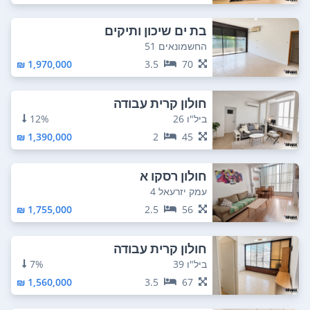
בת ים שיכון ותיקים
החשמונאים 51
1,970,000 ₪
3.5
70
חולון קרית עבודה
ביל"ו 26
12%
1,390,000 ₪
2
45
חולון רסקו א
עמק יזרעאל 4
1,755,000 ₪
2.5
56
חולון קרית עבודה
ביל"ו 39
7%
1,560,000 ₪
3.5
67