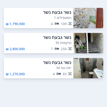
נשר גבעת נשר
המעפילים 1
1,790,000 ₪
4
109
נשר גבעת נשר
הרקפות 36
2,800,000 ₪
7
250
נשר גבעת נשר
יפה נוף 34
1,270,000 ₪
4
83