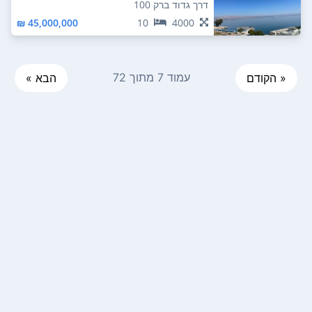
דרך גדוד ברק 100
45,000,000 ₪
10
4000
עמוד 7 מתוך 72
« הקודם
הבא »