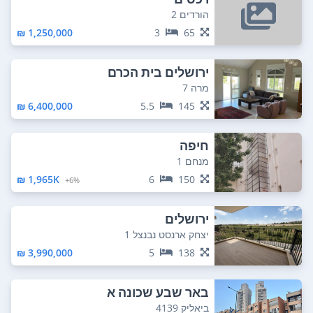
הורדים 2
1,250,000 ₪
3
65
ירושלים בית הכרם
מרה 7
6,400,000 ₪
5.5
145
חיפה
מנחם 1
1,965K ₪
6
150
6%+
ירושלים
יצחק ארנסט נבנצל 1
3,990,000 ₪
5
138
באר שבע שכונה א
ביאליק 4139