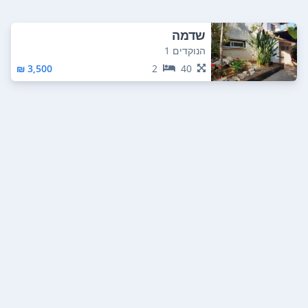
שדמה
הנוקדים 1
3,500 ₪
2
40