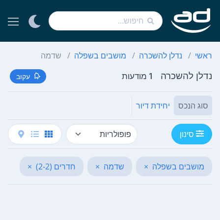
ראשי
נדלן להשכרה
מושבים בשפלה
שדמה
נדלן להשכרה
1 מודעות
עקוב
סוג הנכס
יחידת דיור
סינון
מושבים בשפלה
×
שדמה
×
חדרים (2-2)
×
נקה