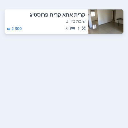
קרית אתא קרית פרוסטיג
שיבת ציון 2
2,300 ₪
3
1