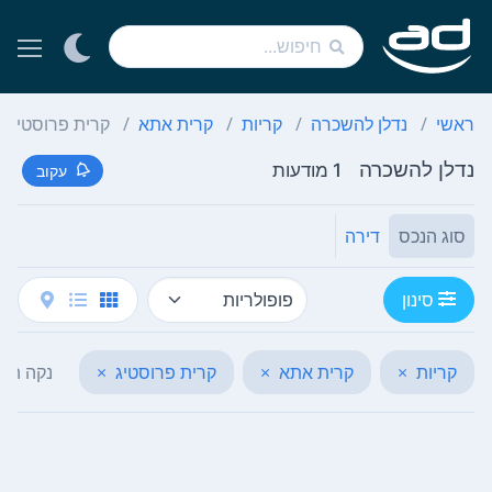
ראשי
נדלן להשכרה
קריות
קרית אתא
קרית פרוסטיג
נדלן להשכרה
1 מודעות
עקוב
סוג הנכס
דירה
סינון
קריות
×
קרית אתא
×
קרית פרוסטיג
×
נקה הכל