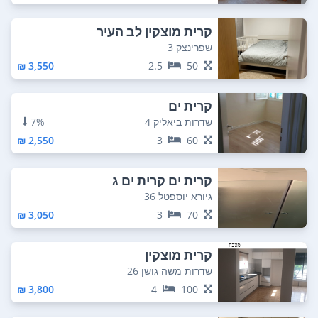
קרית מוצקין לב העיר
שפרינצק 3
3,550 ₪
2.5
50
קרית ים
שדרות ביאליק 4
7%
2,550 ₪
3
60
קרית ים קרית ים ג
גיורא יוספטל 36
3,050 ₪
3
70
קרית מוצקין
שדרות משה גושן 26
3,800 ₪
4
100