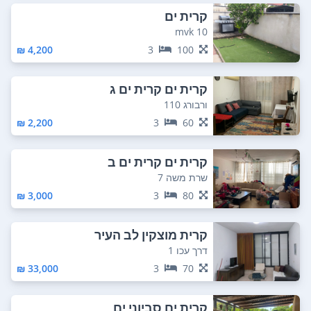
קרית ים
mvk 10
4,200 ₪
3
100
קרית ים קרית ים ג
ורבורג 110
2,200 ₪
3
60
קרית ים קרית ים ב
שרת משה 7
3,000 ₪
3
80
קרית מוצקין לב העיר
דרך עכו 1
33,000 ₪
3
70
קרית ים סביוני ים