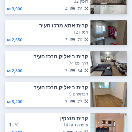
רופין 32
3,000 ₪
4
76
קרית אתא מרכז העיר
חנקין 12
2,650 ₪
3
70
קרית ביאליק מרכז העיר
דרך עכו 74
2,800 ₪
3
64
קרית ביאליק מרכז העיר
הברושים 15
3,200 ₪
3
77
קרית מוצקין
עופרה חזה 14
1%