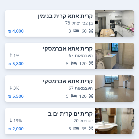
קרית אתא קרית בנימין
בן צבי יצחק 78
4,000 ₪
3
60
קרית אתא אברמסקי
העצמאות 67
1%
5,800 ₪
5
120
קרית אתא אברמסקי
העצמאות 67
3%
5,500 ₪
5
120
קרית ים קרית ים ב
יוספטל 20
19%
2,000 ₪
3
65