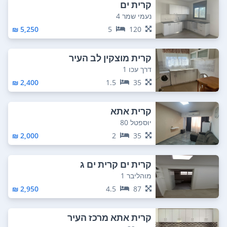
קרית ים
נעמי שמר 4
5,250 ₪
5
120
קרית מוצקין לב העיר
דרך עכו 1
2,400 ₪
1.5
35
קרית אתא
יוספטל 80
2,000 ₪
2
35
קרית ים קרית ים ג
מוהליבר 1
2,950 ₪
4.5
87
קרית אתא מרכז העיר