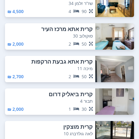
שז"ר זלמן 34
4,500 ₪
4
90
קרית אתא מרכז העיר
סוקולוב 30
2,000 ₪
2
50
קרית אתא גבעת הרקפות
מיכה 11
2,700 ₪
2
50
קרית ביאליק דרום
תבור 4
2,000 ₪
1
30
קרית מוצקין
לאה גולדברג 10