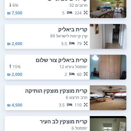
חרובים 32
6%
7,500 ₪
5
224
קרית ביאליק
קרן קיימת לישראל 89
2,600 ₪
3.5
79
קרית ביאליק צור שלום
יוספטל גיורא 12
15%
2,000 ₪
2
60
קרית מוצקין מוצקין הותיקה
הרב הרצוג 6
4,500 ₪
3.5
110
קרית מוצקין לב העיר
יוספטל 6