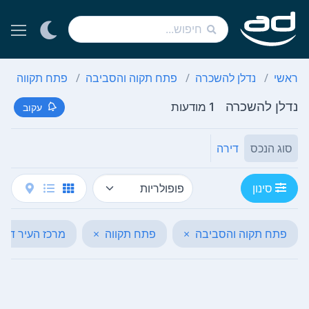
ראשי
נדלן להשכרה
פתח תקוה והסביבה
פתח תקווה
נדלן להשכרה
1 מודעות
עקוב
סוג הנכס
דירה
סינון
פתח תקוה והסביבה
×
פתח תקווה
×
מרכז העיר דרו