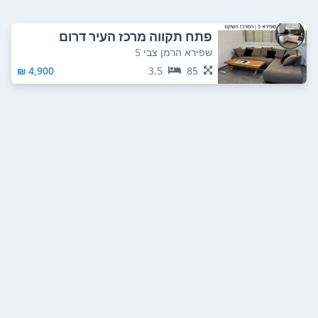
פתח תקווה מרכז העיר דרום
שפירא הרמן צבי 5
4,900 ₪
3.5
85