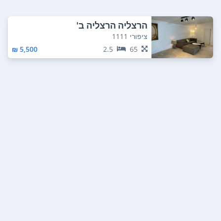
הרצליה הרצליה ב'
ציפורי 1111
5,500 ₪
2.5
65