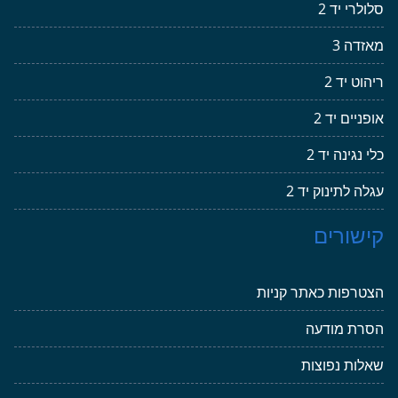
סלולרי יד 2
מאזדה 3
ריהוט יד 2
אופניים יד 2
כלי נגינה יד 2
עגלה לתינוק יד 2
קישורים
הצטרפות כאתר קניות
הסרת מודעה
שאלות נפוצות