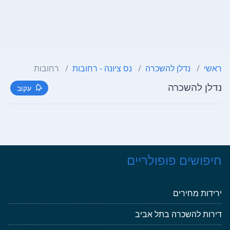
ראשי
נדלן להשכרה
נס ציונה - רחובות
רחובות
נדלן להשכרה
עקוב
חיפושים פופולריים
ירידות מחירים
דירות להשכרה בתל אביב