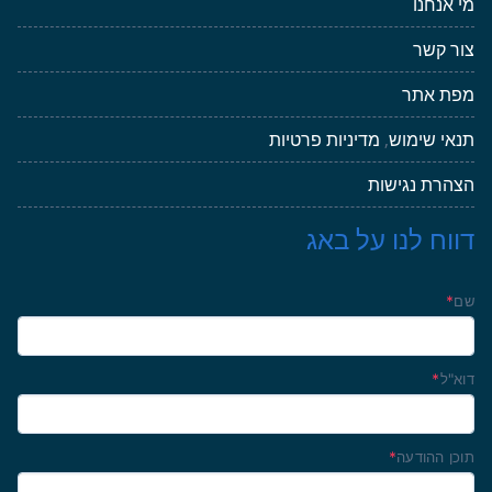
מי אנחנו
צור קשר
מפת אתר
תנאי שימוש
,
מדיניות פרטיות
הצהרת נגישות
דווח לנו על באג
שם
*
דוא"ל
*
תוכן ההודעה
*