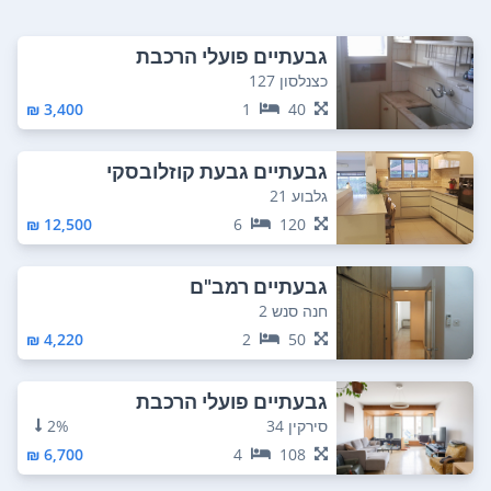
גבעתיים פועלי הרכבת
כצנלסון 127
3,400 ₪
1
40
גבעתיים גבעת קוזלובסקי
גלבוע 21
12,500 ₪
6
120
גבעתיים רמב"ם
חנה סנש 2
4,220 ₪
2
50
גבעתיים פועלי הרכבת
סירקין 34
2%
6,700 ₪
4
108