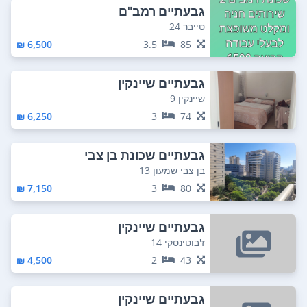
גבעתיים רמב"ם
טייבר 24
6,500 ₪
3.5
85
גבעתיים שיינקין
שיינקין 9
6,250 ₪
3
74
גבעתיים שכונת בן צבי
בן צבי שמעון 13
7,150 ₪
3
80
גבעתיים שיינקין
ז'בוטינסקי 14
4,500 ₪
2
43
גבעתיים שיינקין