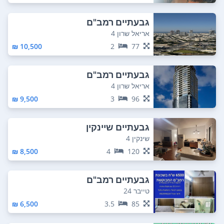
גבעתיים רמב"ם
אריאל שרון 4
10,500 ₪
2
77
גבעתיים רמב"ם
אריאל שרון 4
9,500 ₪
3
96
גבעתיים שיינקין
שינקין 4
8,500 ₪
4
120
גבעתיים רמב"ם
טייבר 24
6,500 ₪
3.5
85