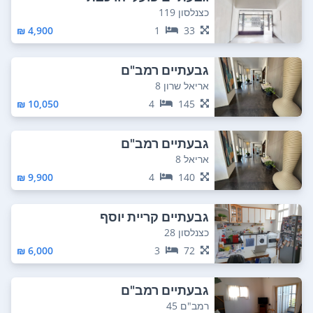
כצנלסון 119
4,900 ₪
1
33
גבעתיים רמב"ם
אריאל שרון 8
10,050 ₪
4
145
גבעתיים רמב"ם
אריאל 8
9,900 ₪
4
140
גבעתיים קריית יוסף
כצנלסון 28
6,000 ₪
3
72
גבעתיים רמב"ם
רמב"ם 45