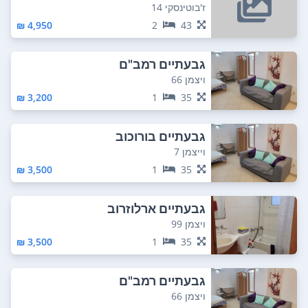
ז'בוטינסקי 14
4,950 ₪
2
43
גבעתיים רמב"ם
ויצמן 66
3,200 ₪
1
35
גבעתיים בורוכוב
וייצמן 7
3,500 ₪
1
35
גבעתיים ארלוזרוב
ויצמן 99
3,500 ₪
1
35
גבעתיים רמב"ם
ויצמן 66