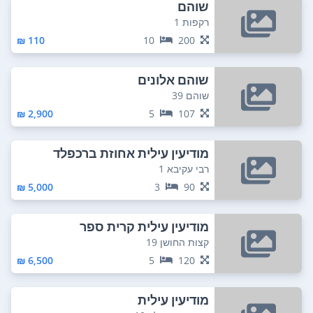
שוהם
רקפות 1
110 ₪
10
200
שוהם אלונים
שוהם 39
2,900 ₪
5
107
מודיעין עילית אחוזת ברכפלד
רבי עקיבא 1
5,000 ₪
3
90
מודיעין עילית קרית ספר
קצות החושן 19
6,500 ₪
5
120
מודיעין עילית