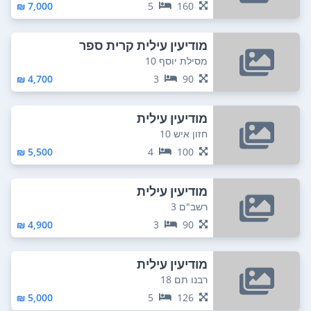
7,000 ₪
5
160
מודיעין עילית קרית ספר
מסילת יוסף 10
4,700 ₪
3
90
מודיעין עילית
חזון איש 10
5,500 ₪
4
100
מודיעין עילית
רשב"ם 3
4,900 ₪
3
90
מודיעין עילית
רבנו תם 18
5,000 ₪
5
126