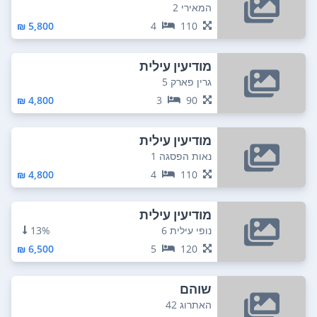
המאירי 2
5,800 ₪
4
110
מודיעין עילית
גרין פארק 5
4,800 ₪
3
90
מודיעין עילית
נאות הפסגה 1
4,800 ₪
4
110
מודיעין עילית
נופי עילית 6
13%
6,500 ₪
5
120
שוהם
האתרוג 42