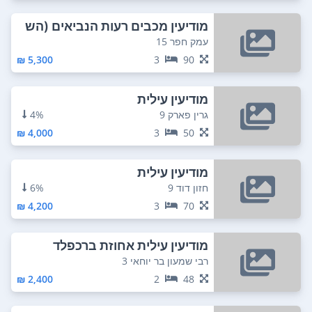
מודיעין מכבים רעות הנביאים (הש
משוני צפון)
עמק חפר 15
5,300 ₪
3
90
מודיעין עילית
גרין פארק 9
4%
4,000 ₪
3
50
מודיעין עילית
חזון דוד 9
6%
4,200 ₪
3
70
מודיעין עילית אחוזת ברכפלד
רבי שמעון בר יוחאי 3
2,400 ₪
2
48