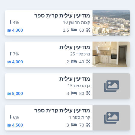
מודיעין עילית קרית ספר
קצות החושן 10
4%
4,300 ₪
2.5
63
מודיעין עילית
ברכפלד 25
7%
4,000 ₪
2
40
מודיעין עילית
גן הדסים 15
5,000 ₪
3
80
מודיעין עילית קרית ספר
קרית ספר 1
6%
4,500 ₪
3
70