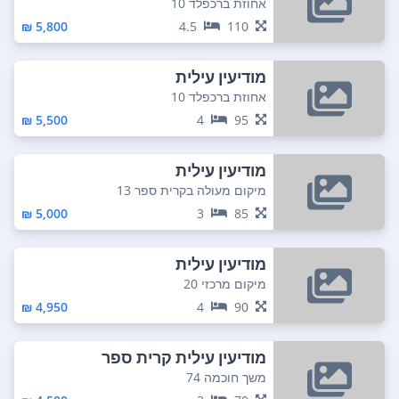
אחוזת ברכפלד 10
5,800 ₪
4.5
110
מודיעין עילית
אחוזת ברכפלד 10
5,500 ₪
4
95
מודיעין עילית
מיקום מעולה בקרית ספר 13
5,000 ₪
3
85
מודיעין עילית
מיקום מרכזי 20
4,950 ₪
4
90
מודיעין עילית קרית ספר
משך חוכמה 74