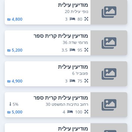
מודיעין עילית
נופי עילית 20
4,800 ₪
3
80
מודיעין עילית קרית ספר
מרומי שדה 36
5,200 ₪
3.5
95
מודיעין עילית
פונוביז' 6
4,900 ₪
3
75
מודיעין עילית קרית ספר
רחוב נתיבות המשפט 30
5%
5,000 ₪
4
100
מודיעין עילית