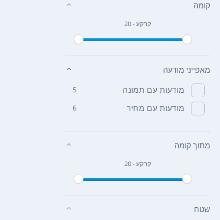
קומה
קרקע - 20
מאפייני מודעה
מודעות עם תמונה
5
מודעות עם מחיר
6
מתוך קומה
קרקע - 20
שטח