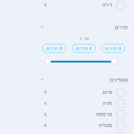
דירה
6
חדרים
1 - 10
3 חדרים
4 חדרים
5 חדרים
מאפיינים
מיזוג
6
חניה
6
מרפסת
6
מעלית
6