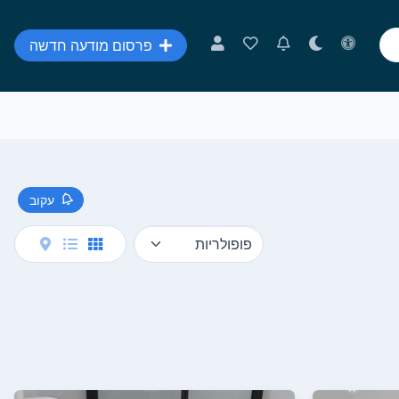
פרסום מודעה חדשה
עקוב