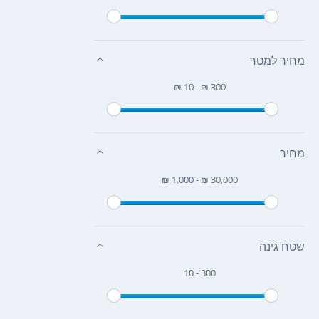
מחיר למטר
₪ 10 - ₪ 300
מחיר
₪ 1,000 - ₪ 30,000
שטח גינה
10 - 300