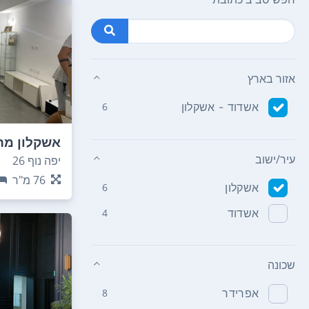
אזור בארץ
אשדוד - אשקלון
6
אשקלון מר
עיר/ישוב
יפה נוף 26
76
מ"ר
אשקלון
6
אשדוד
4
שכונה
אפרידר
8