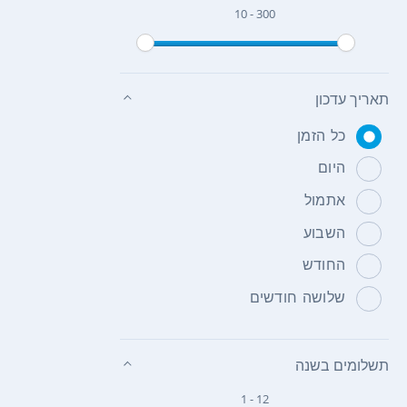
10 - 300
תאריך עדכון
כל הזמן
היום
אתמול
השבוע
החודש
שלושה חודשים
תשלומים בשנה
1 - 12