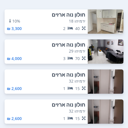
חולון נוה ארזים
ירמיהו 18
10%
3,300 ₪
2
40
חולון נוה ארזים
ירמיהו 29
4,000 ₪
3
70
חולון נוה ארזים
ירמיהו 32
2,600 ₪
1
15
חולון נוה ארזים
ירמיהו 32
2,600 ₪
1
15