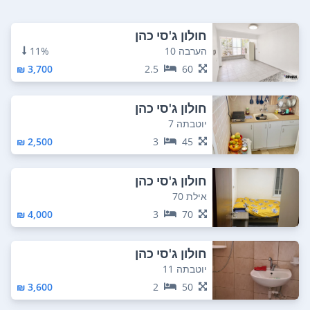
חולון ג'סי כהן
הערבה 10
11%
3,700 ₪
2.5
60
חולון ג'סי כהן
יוטבתה 7
2,500 ₪
3
45
חולון ג'סי כהן
אילת 70
4,000 ₪
3
70
חולון ג'סי כהן
יוטבתה 11
3,600 ₪
2
50