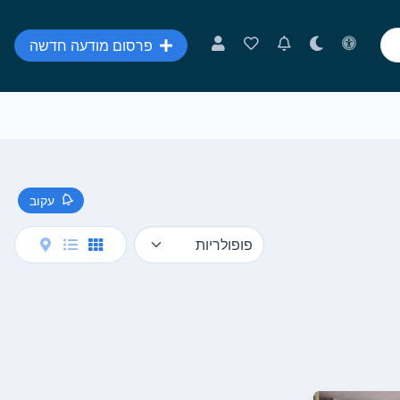
פרסום מודעה חדשה
עקוב