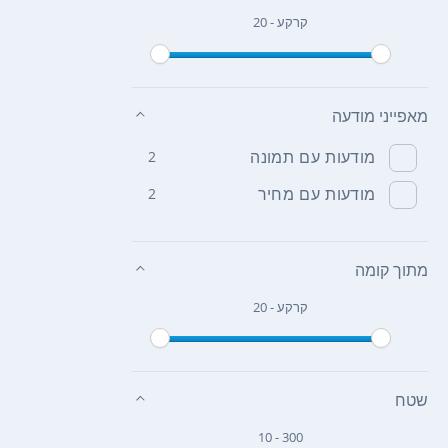
קרקע - 20
מאפייני מודעה
מודעות עם תמונה
2
מודעות עם מחיר
2
מתוך קומה
קרקע - 20
שטח
10 - 300