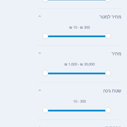
מחיר למטר
₪ 10 - ₪ 300
מחיר
₪ 1,000 - ₪ 30,000
שטח גינה
10 - 300