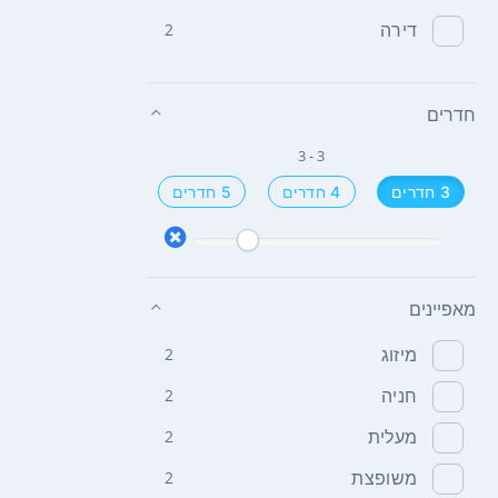
דירה
2
חדרים
3 - 3
3 חדרים
4 חדרים
5 חדרים
מאפיינים
מיזוג
2
חניה
2
מעלית
2
משופצת
2