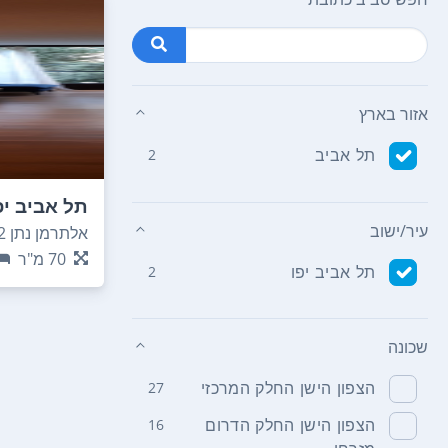
אזור בארץ
תל אביב
2
תל אביב יפ
עיר/ישוב
אלתרמן נתן 12
70
מ"ר
תל אביב יפו
2
שכונה
הצפון הישן החלק המרכזי
27
הצפון הישן החלק הדרום
16