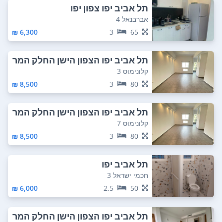
תל אביב יפו צפון יפו
אברבנאל 4
6,300 ₪
3
65
תל אביב יפו הצפון הישן החלק המר
כזי
קלונימוס 3
8,500 ₪
3
80
תל אביב יפו הצפון הישן החלק המר
כזי
קלונימוס 7
8,500 ₪
3
80
תל אביב יפו
חכמי ישראל 3
6,000 ₪
2.5
50
תל אביב יפו הצפון הישן החלק המר