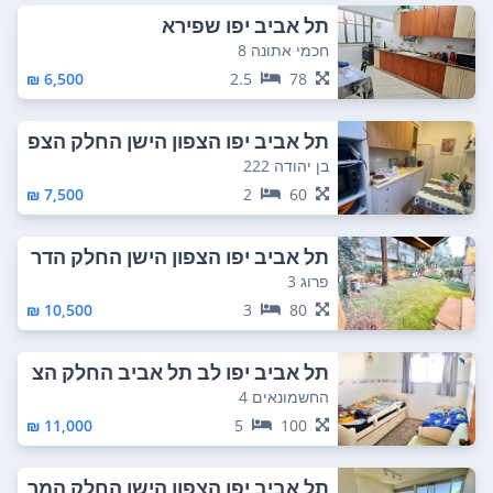
תל אביב יפו שפירא
חכמי אתונה 8
6,500 ₪
2.5
78
תל אביב יפו הצפון הישן החלק הצפ
וני
בן יהודה 222
7,500 ₪
2
60
תל אביב יפו הצפון הישן החלק הדר
ום מערבי
פרוג 3
10,500 ₪
3
80
תל אביב יפו לב תל אביב החלק הצ
פוני
החשמונאים 4
11,000 ₪
5
100
תל אביב יפו הצפון הישן החלק המר