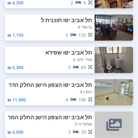
6,200 ₪
2
5
תל אביב יפו תוכנית ל
בראלי 4
1,150 ₪
5
125
תל אביב יפו שפירא
טורי זהב 4
6,300 ₪
3
65
תל אביב יפו הצפון הישן החלק הדר
ום מערבי
רופין 4
11,000 ₪
4
100
תל אביב יפו הצפון הישן החלק המר
כזי
אלחריזי 3
6,000 ₪
3
70