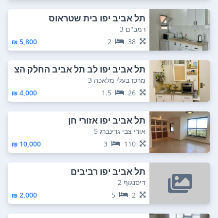
תל אביב יפו בית שטראוס
רמב"ם 3
5,800 ₪
2
38
תל אביב יפו לב תל אביב החלק הצ
פוני
מרכז בעלי מלאכה 3
4,000 ₪
1.5
26
תל אביב יפו אזורי חן
אורי צבי גרינברג 5
10,000 ₪
3
110
תל אביב יפו רביבים
דיסנגוף 2
2,000 ₪
5
2