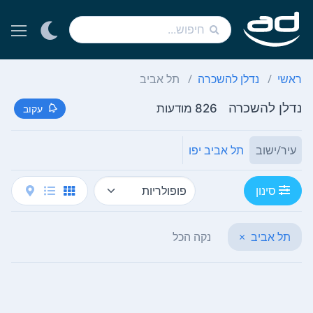
ראשי
נדלן להשכרה
תל אביב
נדלן להשכרה
826 מודעות
עקוב
עיר/ישוב
תל אביב יפו
סינון
תל אביב
×
נקה הכל