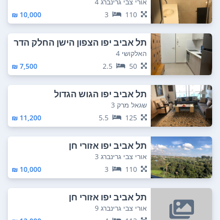
אורי צבי גרינברג 4
10,000 ₪
3
110
תל אביב יפו הצפון הישן החלק הדר
ום מזרחי
האלקושי 4
7,500 ₪
2.5
50
תל אביב יפו הגוש הגדול
שגאל מרק 3
11,200 ₪
5.5
125
תל אביב יפו אזורי חן
אורי צבי גרינברג 3
10,000 ₪
3
110
תל אביב יפו אזורי חן
אורי צבי גרינברג 9