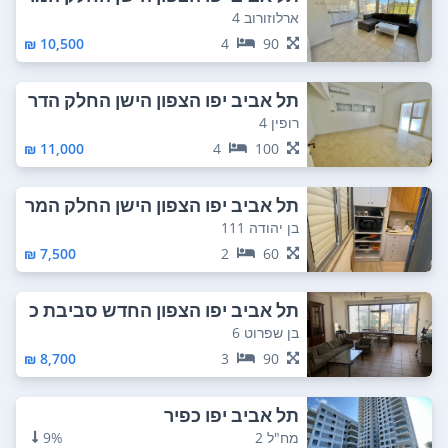
כזי
ארלוזורוב 4
10,500 ₪
4
90
תל אביב יפו הצפון הישן החלק הדר
ום מערבי
רופין 4
11,000 ₪
4
100
תל אביב יפו הצפון הישן החלק המר
כזי
בן יהודה 111
7,500 ₪
2
60
תל אביב יפו הצפון החדש סביבת כ
כר המדינה
בן שפרוט 6
8,700 ₪
3
90
תל אביב יפו כפיר
מח"ל 2
9%