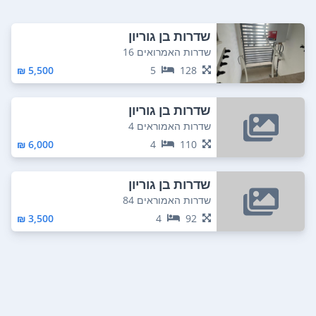
שדרות בן גוריון
שדרות האמרואים 16
5,500 ₪
5
128
שדרות בן גוריון
שדרות האמוראים 4
6,000 ₪
4
110
שדרות בן גוריון
שדרות האמוראים 84
3,500 ₪
4
92