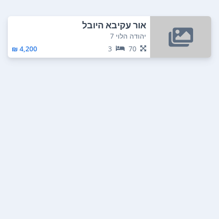
אור עקיבא היובל
יהודה הלוי 7
4,200 ₪
3
70