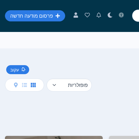
פרסום מודעה חדשה
עקוב