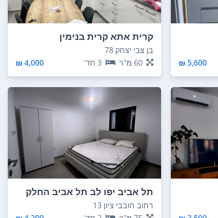
קרית אתא קרית בנימין
בן צבי יצחק 78
5,600 ₪
60
מ"ר
3
חד'
4,000 ₪
תל אביב יפו לב תל אביב החלק
הצפוני
רחוב חובבי ציון 13