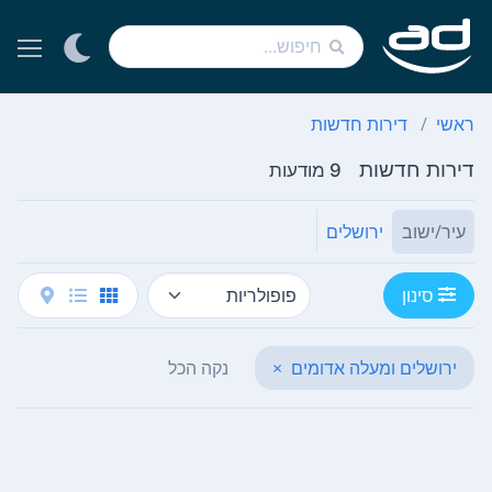
ראשי
דירות חדשות
דירות חדשות
9 מודעות
עיר/ישוב
ירושלים
סינון
ירושלים ומעלה אדומים
×
נקה הכל