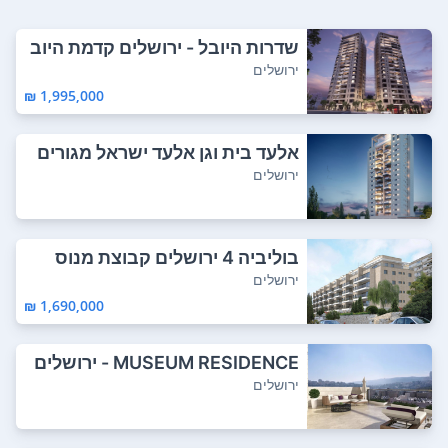
שדרות היובל - ירושלים קדמת היוב
ל
ירושלים
1,995,000 ₪
אלעד בית וגן אלעד ישראל מגורים
ירושלים
בוליביה 4 ירושלים קבוצת מנוס
ירושלים
1,690,000 ₪
MUSEUM RESIDENCE - ירושלים
האחים ישראל
ירושלים