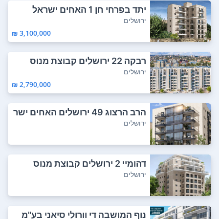
יתד בפרחי חן 1 האחים ישראל
ירושלים
3,100,000 ₪
רבקה 22 ירושלים קבוצת מנוס
ירושלים
2,790,000 ₪
הרב הרצוג 49 ירושלים האחים ישר
אל
ירושלים
דהומיי 2 ירושלים קבוצת מנוס
ירושלים
נוף המושבה די וורולי סיאני בע"מ