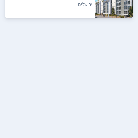
ירושלים