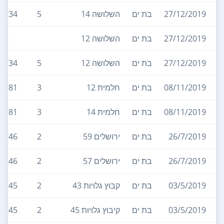
27/12/2019
בת ים
השלושה 14
5
134
27/12/2019
בת ים
השלושה 12
27/12/2019
בת ים
השלושה 12
5
134
08/11/2019
בת ים
חלמית 12
3
81
08/11/2019
בת ים
חלמית 14
3
81
26/7/2019
בת ים
ירושלים 59
2
46
26/7/2019
בת ים
ירושלים 57
2
46
03/5/2019
בת ים
קבוץ גלויות 43
2
45
03/5/2019
בת ים
קיבוץ גלויות 45
2
45