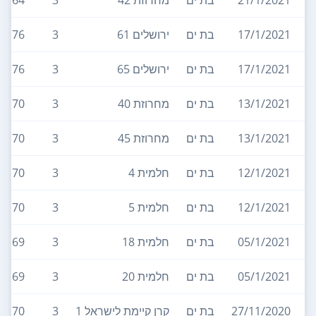
21/1/2021
בת ים
מחרוזת 42
3
64
17/1/2021
בת ים
ירושלים 61
3
76
17/1/2021
בת ים
ירושלים 65
3
76
13/1/2021
בת ים
מחרוזת 40
3
70
13/1/2021
בת ים
מחרוזת 45
3
70
12/1/2021
בת ים
חלמית 4
3
70
12/1/2021
בת ים
חלמית 5
3
70
05/1/2021
בת ים
חלמית 18
3
69
05/1/2021
בת ים
חלמית 20
3
69
27/11/2020
בת ים
קרן קיימת לישראל 1
3
70