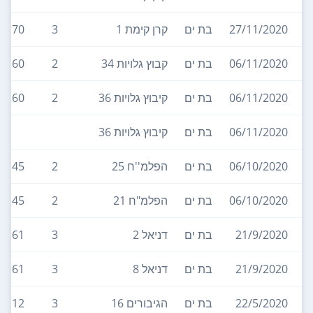
27/11/2020
בת ים
קרן קימת 1
3
70
06/11/2020
בת ים
קבוץ גלויות 34
2
60
06/11/2020
בת ים
קיבוץ גלויות 36
2
60
06/11/2020
בת ים
קיבוץ גלויות 36
06/10/2020
בת ים
הפלמ''ח 25
2
45
06/10/2020
בת ים
הפלמ"ח 21
2
45
21/9/2020
בת ים
דניאל 2
3
61
21/9/2020
בת ים
דניאל 8
3
61
22/5/2020
בת ים
הגיבורים 16
3
112