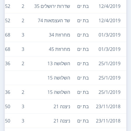
12/4/2019
בת ים
שדרות ירושלים 35
2
52
12/4/2019
בת ים
שד העצמאות 74
2
52
01/3/2019
בת ים
מחרוזת 34
3
68
01/3/2019
בת ים
מחרוזת 45
3
68
25/1/2019
בת ים
השלושה 13
2
36
25/1/2019
בת ים
השלושה 15
25/1/2019
בת ים
השלושה 15
2
36
23/11/2018
בת ים
ניצנה 21
3
50
23/11/2018
בת ים
ניצנה 21
3
50