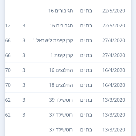
22/5/2020
בת ים
הגיבורים 16
22/5/2020
בת ים
הגבורים 16
3
112
27/4/2020
בת ים
קרן קיימת לישראל 1
3
66
27/4/2020
בת ים
קרן קימת 1
3
66
16/4/2020
בת ים
החלוצים 16
3
70
16/4/2020
בת ים
החלוצים 18
3
70
13/3/2020
בת ים
רוטשילד 39
3
62
13/3/2020
בת ים
רוטשילד 37
3
62
13/3/2020
בת ים
רוטשילד 37