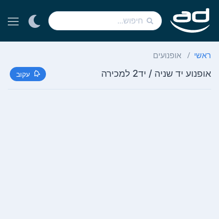
ראשי
אופנועים
אופנוע יד שניה / יד2 למכירה
עקוב