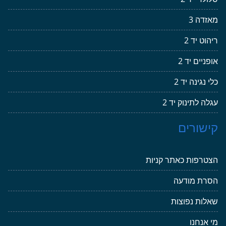
מאזדה 3
ריהוט יד 2
אופניים יד 2
כלי נגינה יד 2
עגלה לתינוק יד 2
קישורים
הצטרפות כאתר קניות
הסרת מודעה
שאלות נפוצות
מי אנחנו