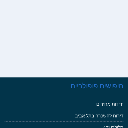
חיפושים פופולריים
ירידות מחירים
דירות להשכרה בתל אביב
סלולרי יד 2