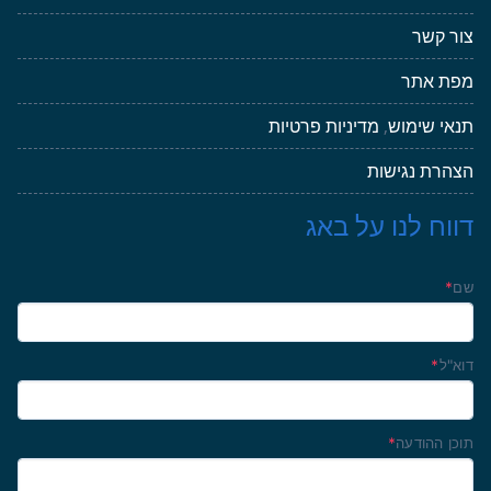
צור קשר
מפת אתר
תנאי שימוש
,
מדיניות פרטיות
הצהרת נגישות
דווח לנו על באג
שם
*
דוא"ל
*
תוכן ההודעה
*