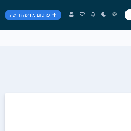
פרסום מודעה חדשה