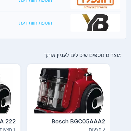
הוספת חוות דעת
מוצרים נוספים שיכולים לעניין אותך
 A 222
Bosch BGC05AAA2
2 הצעות
1 הצעות