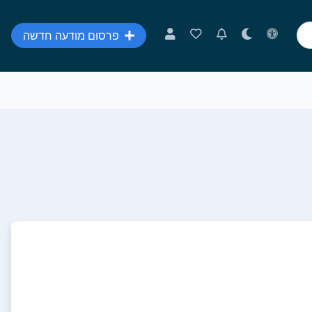
פרסום מודעה חדשה