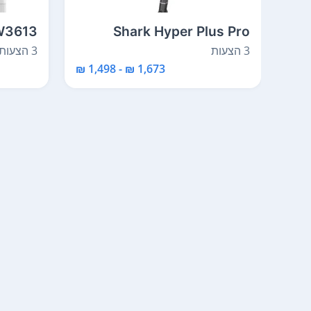
IW3613
Shark Hyper Plus Pro
IZ403
3 הצעות
3 הצעות
1,673 ₪ - 1,498 ₪