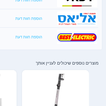
הוספת חוות דעת
הוספת חוות דעת
מוצרים נוספים שיכולים לעניין אותך