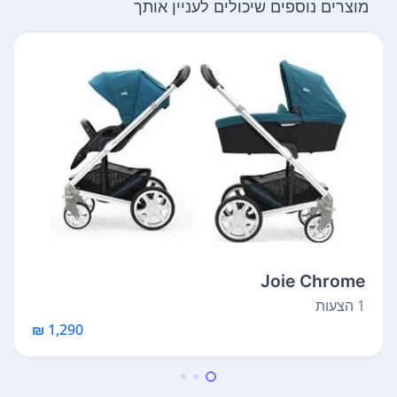
מוצרים נוספים שיכולים לעניין אותך
Joie Chrome
1 הצעות
1,290 ₪