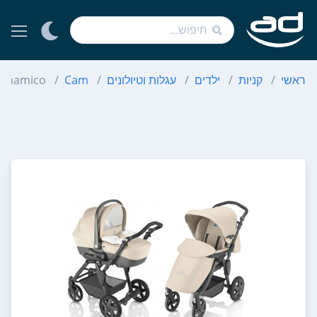
ראשי
קניות
ילדים
עגלות וטיולונים
Cam
Dinamico