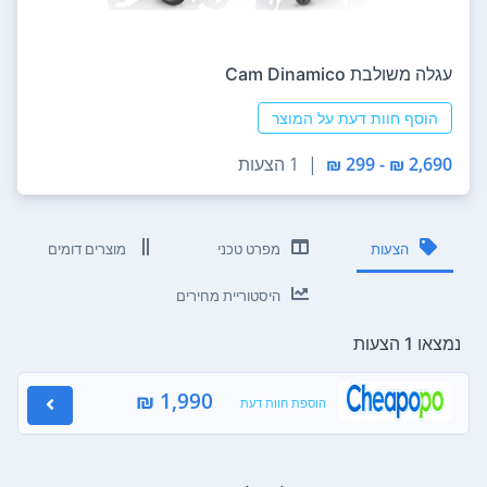
‏עגלה משולבת Cam Dinamico
הוסף חוות דעת על המוצר
2,690 ₪ - 299 ₪
|
1 הצעות
הצעות
מפרט טכני
מוצרים דומים
היסטוריית מחירים
נמצאו 1 הצעות
1,990 ₪
הוספת חוות דעת