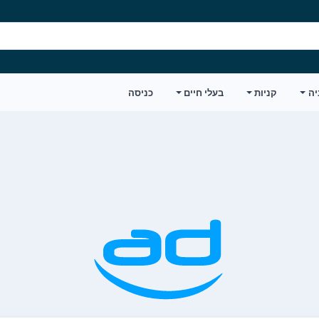
יה
קניות
בעלי חיים
כניסה