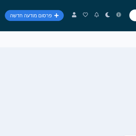
פרסום מודעה חדשה