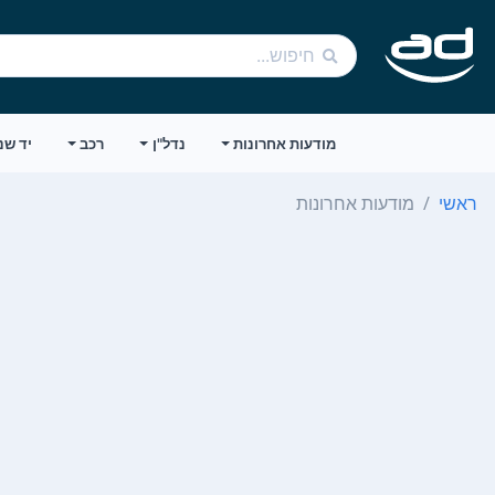
מודעות אחרונות
נדל"ן
רכב
יד שנ
ראשי
מודעות אחרונות