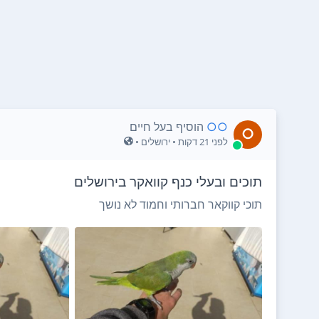
○○
הוסיף בעל חיים
○
לפני 21 דקות
• ירושלים •
תוכים ובעלי כנף קוואקר בירושלים
תוכי קווקאר חברותי וחמוד לא נושך