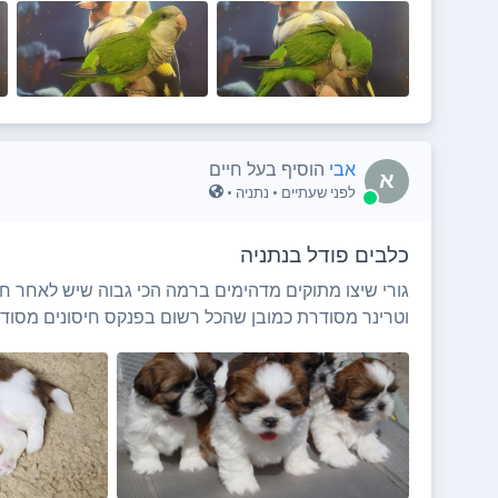
אבי
הוסיף בעל חיים
א
לפני שעתיים
• נתניה •
כלבים פודל בנתניה
גורי שיצו מתוקים מדהימים ברמה הכי גבוה שיש לאחר חיס
וטרינר מסודרת כמובן שהכל רשום בפנקס חיסונים מסוד