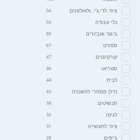
ציוד לדי.ג'י. ולאולפנים
94
כלי עבודה
93
ביגוד ואביזרים
80
ספורט
67
קורקינטים
47
סטריאו
46
לבית
44
נדלן מסחרי להשכרה
43
תכשיטים
38
לגינה
32
ציוד לתעשייה
31
ג'יפים
28