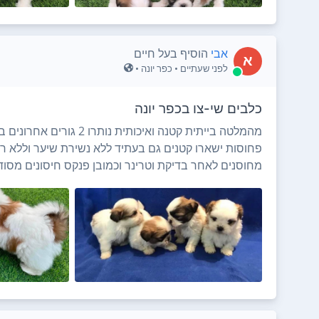
אבי
הוסיף בעל חיים
א
לפני שעתיים
• כפר יונה •
כלבים שי-צו בכפר יונה
מהמלטה בייתית קטנה ואיכותית נות
פחוסות ישארו קטנים גם בעתיד ללא נשירת שיער וללא ריח
מחוסנים לאחר בדיקת וטרינר וכמובן פנקס חיסונים מסוד