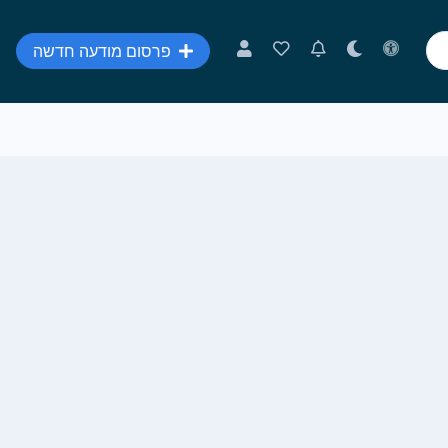
פרסום מודעה חדשה