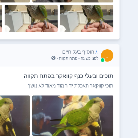
,/
הוסיף בעל חיים
,
לפני כשעה
• פתח תקווה •
תוכים ובעלי כנף קוואקר בפתח תקווה
תוכי קווקאר האכלת יד חמוד מאוד לא נושך