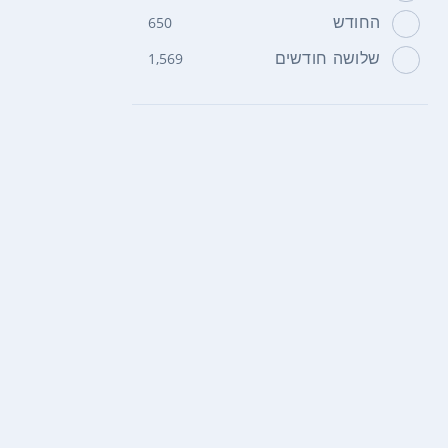
החודש
650
שלושה חודשים
1,569