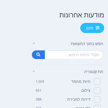
מודעות אחרונות
סינון
חפש בתוך התוצאות
תת קטגוריה
חיות מחמד
1,569
צילום
651
דירות למכירה
388