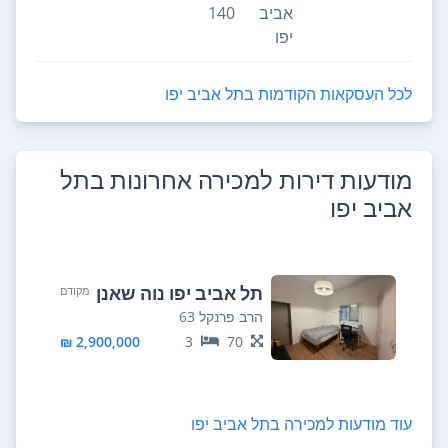
אביב
140
יפו
לכל העסקאות הקודמות ב
תל אביב יפו
מודעות דירות למכירה אחרונות ב
תל
אביב יפו
תל אביב יפו נוה שאנן
מקודם
הרב פרנקל 63
2,900,000 ₪
3
70
עוד מודעות למכירה ב
תל אביב יפו