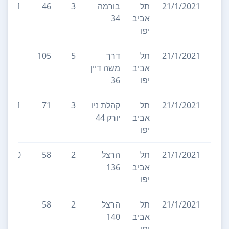
21/1/2021
תל
בורמה
3
46
1
אביב
34
יפו
21/1/2021
תל
דרך
5
105
אביב
משה דיין
יפו
36
21/1/2021
תל
קהלת ניו
3
71
1
אביב
יורק 44
יפו
21/1/2021
תל
הרצל
2
58
10
אביב
136
יפו
21/1/2021
תל
הרצל
2
58
אביב
140