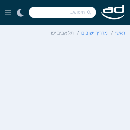
ראשי
מדריך ישובים
תל אביב יפו