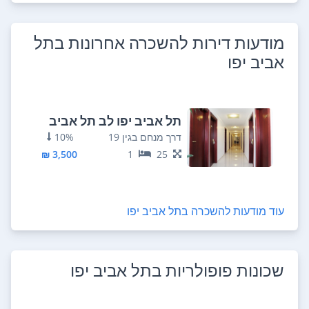
מודעות דירות להשכרה אחרונות ב
תל
אביב יפו
תל אביב יפו לב תל אביב
החלק הדרומי
דרך מנחם בגין 19
10%
3,500 ₪
1
25
עוד מודעות להשכרה ב
תל אביב יפו
שכונות פופולריות ב
תל אביב יפו