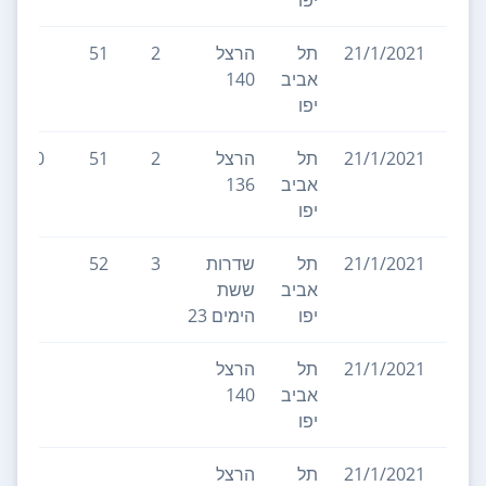
יפו
21/1/2021
תל
הרצל
2
51
אביב
140
יפו
21/1/2021
תל
הרצל
2
51
10
אביב
136
יפו
21/1/2021
תל
שדרות
3
52
אביב
ששת
יפו
הימים 23
21/1/2021
תל
הרצל
אביב
140
יפו
21/1/2021
תל
הרצל