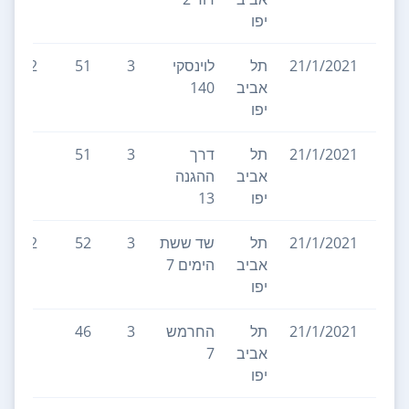
יפו
21/1/2021
תל
לוינסקי
3
51
2
אביב
140
יפו
21/1/2021
תל
דרך
3
51
אביב
ההגנה
יפו
13
21/1/2021
תל
שד ששת
3
52
2
אביב
הימים 7
יפו
21/1/2021
תל
החרמש
3
46
אביב
7
יפו