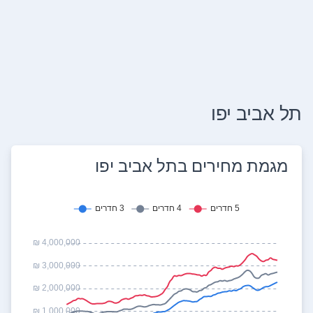
תל אביב יפו
מגמת מחירים ב
תל אביב יפו