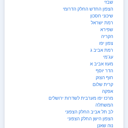
שבזי
הצפון החדש החלק הדרומי
שיכוני חסכון
רמת ישראל
שפירא
הקריה
צפון יפו
רמת אביב ג
עג'מי
מעוז אביב א
הדר יוסף
חוף הצוק
קרית שלום
אפקה
מרכז יפו מערבית לשדרות ירושלים
המשתלה
לב תל אביב החלק הצפוני
הצפון הישן החלק הצפוני
נוה שאנן