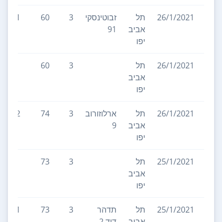
26/1/2021
תל
זבוטינסקי
3
60
1
אביב
91
יפו
26/1/2021
תל
3
60
אביב
יפו
26/1/2021
תל
ארלוזורוב
3
74
2
אביב
9
יפו
25/1/2021
תל
3
73
אביב
יפו
25/1/2021
תל
תדהר
3
73
1
אביב
דוד 2