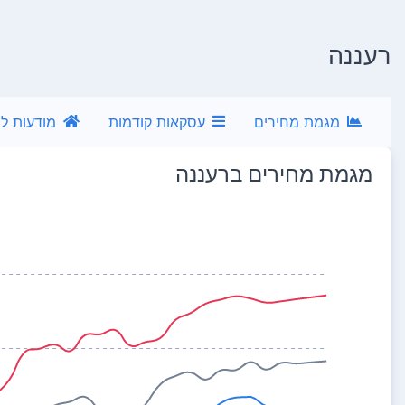
רעננה
מגמת מחירים
עסקאות קודמות
מודעות ל
מגמת מחירים ב
רעננה