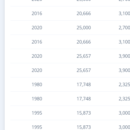
2016
20,666
3,10
2020
25,000
2,70
2016
20,666
3,10
2020
25,657
3,90
2020
25,657
3,90
1980
17,748
2,32
1980
17,748
2,32
1995
15,873
3,00
1995
15,873
3,00