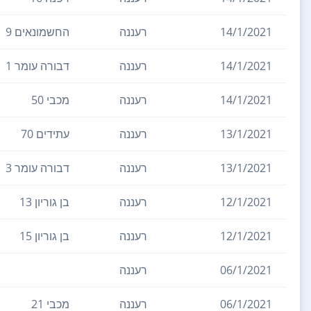
14/1/2021
רעננה
החשמונאים 9
14/1/2021
רעננה
דבורה עומר 1
14/1/2021
רעננה
מכבי 50
13/1/2021
רעננה
עתידים 70
13/1/2021
רעננה
דבורה עומר 3
12/1/2021
רעננה
בן גוריון 13
12/1/2021
רעננה
בן גוריון 15
06/1/2021
רעננה
06/1/2021
רעננה
מכבי 21