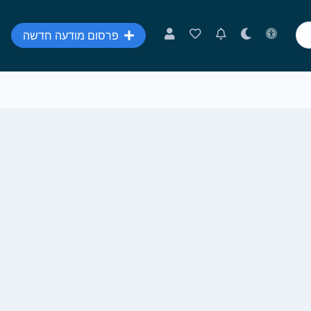
פרסום מודעה חדשה