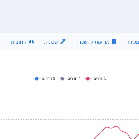
מכירה
מודעות להשכרה
שכונות
רחובות