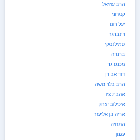
הרב עוזיאל
קטרוני
יעל רום
ויינברגר
סמילנסקי
ברנדה
מכנס גד
דוד אבידן
הרב בלוי משה
אהבת ציון
איכילוב יצחק
אריה בן אליעזר
התחיה
עגנון