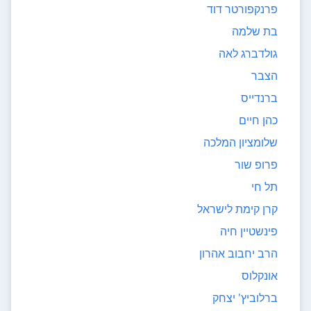
פרנקפורטר דוד
בת שלמה
גולדברג לאה
הצבר
ברנדייס
כהן חיים
שלומציון המלכה
פרופ שור
תל חי
קרן קימת לישראל
פינשטיין חיה
הרב יחבוב אהרון
אונקלוס
ברלוביץ' יצחק