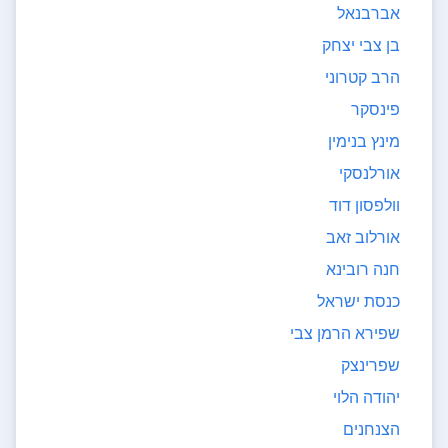
אברבנאל
בן צבי יצחק
הרב קטרוני
פינסקר
מינץ בנימין
אורלנסקי
וולפסון דוד
אורלוב זאב
חנה רובינא
כנסת ישראל
שפירא הרמן צבי
שפרינצק
יהודה הלוי
הצנחנים