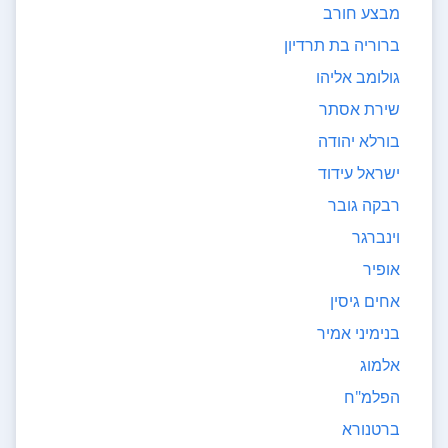
מבצע חורב
ברוריה בת תרדיון
גולומב אליהו
שירת אסתר
בורלא יהודה
ישראל עידוד
רבקה גובר
וינברגר
אופיר
אחים גיסין
בנימיני אמיר
אלמוג
הפלמ"ח
ברטנורא