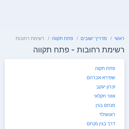
ראשי
מדריך ישובים
פתח תקווה
רשימת רחובות
רשימת רחובות - פתח תקווה
פתח תקוה
שפירא אברהם
זכרון יעקב
אזור חקלאי
מנחם בגין
רוטשילד
דרך בגין מנחם