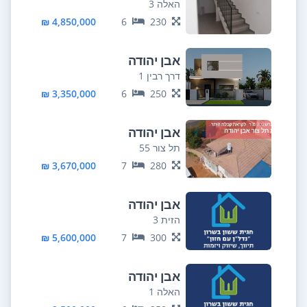
האלה 3
4,850,000 ₪
6
230
אבן יהודה
דרך רבין 1
3,350,000 ₪
6
250
אבן יהודה
תל צור 55
3,670,000 ₪
7
280
אבן יהודה
הזית 3
5,600,000 ₪
7
300
אבן יהודה
האלה 1