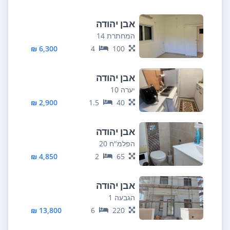
אבן יהודה
המחתרת 14
6,300 ₪
4
100
אבן יהודה
יערה 10
2,900 ₪
1.5
40
אבן יהודה
הפלמ"ח 20
4,850 ₪
2
65
אבן יהודה
הגבעה 1
13,800 ₪
6
220