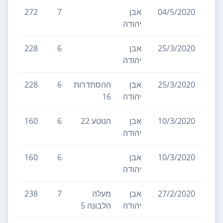
04/5/2020
אבן
7
272
יהודה
25/3/2020
אבן
6
228
יהודה
25/3/2020
אבן
ההסתדרות
6
228
יהודה
16
10/3/2020
אבן
הנוטע 22
6
160
2
יהודה
10/3/2020
אבן
6
160
יהודה
27/2/2020
אבן
מעלה
7
238
1
יהודה
הלבונה 5