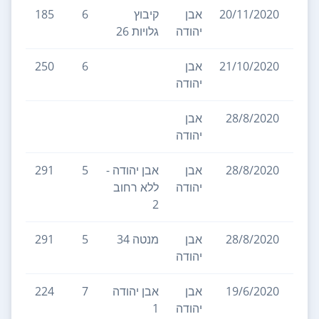
20/11/2020
אבן
קיבוץ
6
185
יהודה
גלויות 26
21/10/2020
אבן
6
250
יהודה
28/8/2020
אבן
יהודה
28/8/2020
אבן
אבן יהודה -
5
291
1
יהודה
ללא רחוב
2
28/8/2020
אבן
מנטה 34
5
291
יהודה
19/6/2020
אבן
אבן יהודה
7
224
יהודה
1