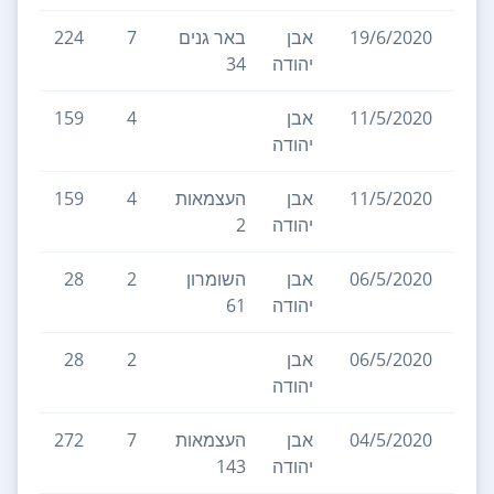
19/6/2020
אבן
באר גנים
7
224
יהודה
34
11/5/2020
אבן
4
159
יהודה
11/5/2020
אבן
העצמאות
4
159
2
יהודה
2
06/5/2020
אבן
השומרון
2
28
4
יהודה
61
06/5/2020
אבן
2
28
יהודה
04/5/2020
אבן
העצמאות
7
272
יהודה
143