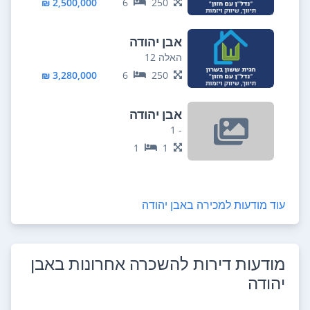
2,500,000 ₪
6
250
אבן יהודה
האלה 12
3,280,000 ₪
6
250
אבן יהודה
- 1
1
1
עוד מודעות למכירה ב
אבן יהודה
מודעות דירות להשכרה אחרונות ב
אבן
יהודה