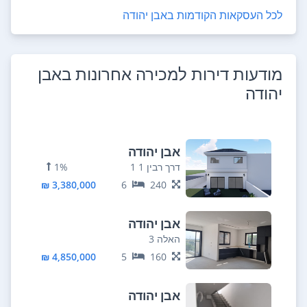
לכל העסקאות הקודמות ב
אבן יהודה
מודעות דירות למכירה אחרונות ב
אבן
יהודה
אבן יהודה
דרך רבין 1 1
1%
3,380,000 ₪
6
240
אבן יהודה
האלה 3
4,850,000 ₪
5
160
אבן יהודה