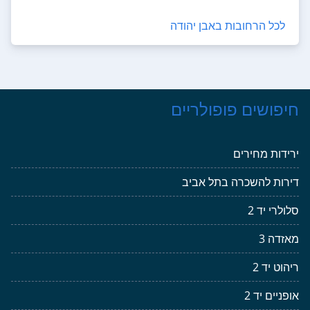
לכל הרחובות באבן יהודה
חיפושים פופולריים
ירידות מחירים
דירות להשכרה בתל אביב
סלולרי יד 2
מאזדה 3
ריהוט יד 2
אופניים יד 2