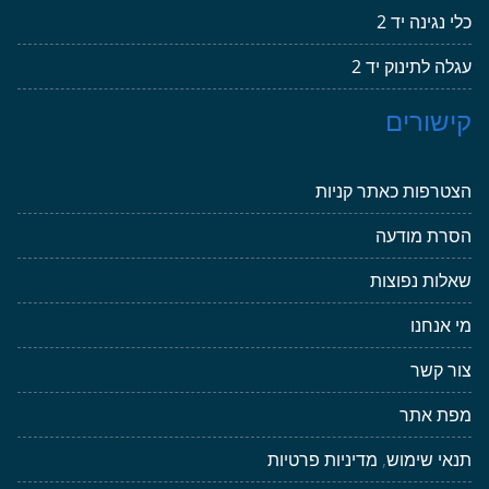
כלי נגינה יד 2
עגלה לתינוק יד 2
קישורים
הצטרפות כאתר קניות
הסרת מודעה
שאלות נפוצות
מי אנחנו
צור קשר
מפת אתר
תנאי שימוש
,
מדיניות פרטיות