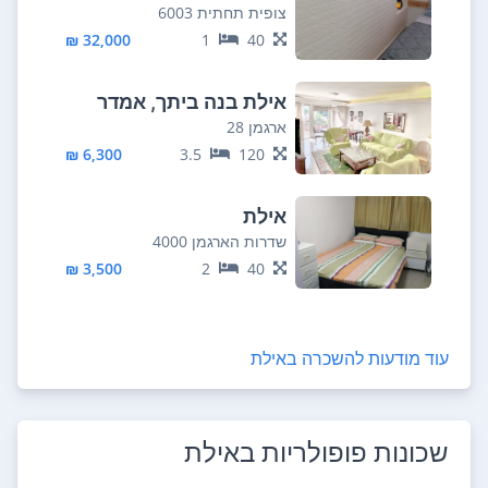
צופית תחתית 6003
32,000 ₪
1
40
אילת בנה ביתך, אמדר
ארגמן 28
6,300 ₪
3.5
120
אילת
שדרות הארגמן 4000
3,500 ₪
2
40
עוד מודעות להשכרה ב
אילת
שכונות פופולריות ב
אילת