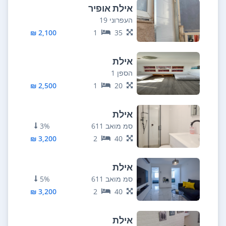
אילת אופיר
העפרוני 19
2,100 ₪
1
35
אילת
הספן 1
2,500 ₪
1
20
אילת
סמ מואב 611
3%
3,200 ₪
2
40
אילת
סמ מואב 611
5%
3,200 ₪
2
40
אילת