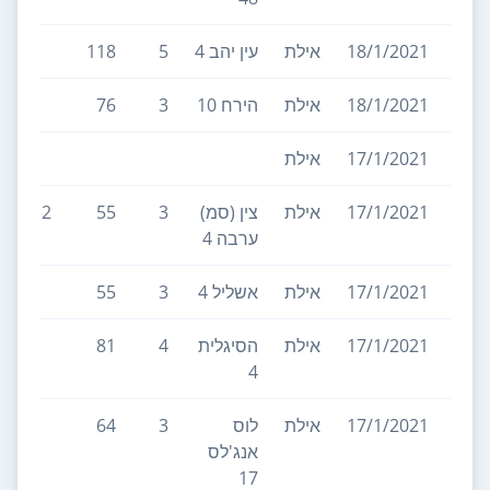
18/1/2021
אילת
עין יהב 4
5
118
18/1/2021
אילת
הירח 10
3
76
17/1/2021
אילת
17/1/2021
אילת
צין (סמ)
3
55
2
ערבה 4
17/1/2021
אילת
אשליל 4
3
55
17/1/2021
אילת
הסיגלית
4
81
4
17/1/2021
אילת
לוס
3
64
אנג'לס
17