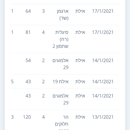
17/1/2021
אילת
ארגמן
3
64
1
(שד)
17/1/2021
אילת
סיגלית
4
81
1
(רח)
שחמון 2
14/1/2021
אילת
אלמוגים
2
54
29
14/1/2021
אילת
אילת 19
2
43
5
14/1/2021
אילת
אלמוגים
2
43
29
13/1/2021
אילת
הר
4
120
3
חלוקים