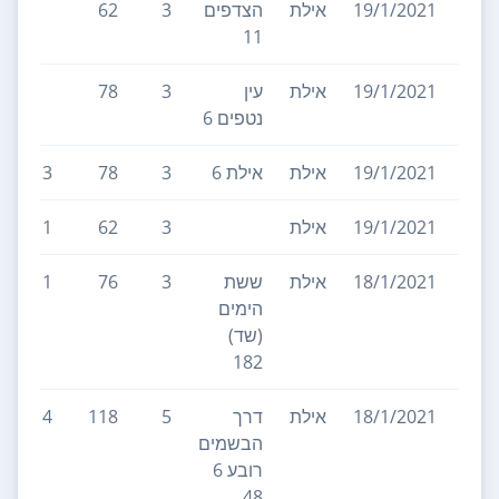
19/1/2021
אילת
הצדפים
3
62
11
19/1/2021
אילת
עין
3
78
נטפים 6
19/1/2021
אילת
אילת 6
3
78
3
19/1/2021
אילת
3
62
1
18/1/2021
אילת
ששת
3
76
1
הימים
(שד)
182
18/1/2021
אילת
דרך
5
118
4
הבשמים
רובע 6
48