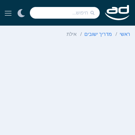
ראשי
מדריך ישובים
אילת