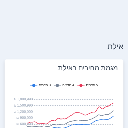
אילת
מגמת מחירים ב
אילת