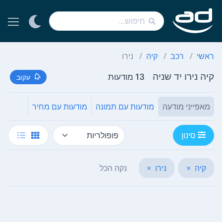
ראשי
רכב
קיה
נירו
קיה נירו יד שניה
13 מודעות
עקוב
מאפייני מודעה
מודעות עם תמונה
מודעות עם מחיר
סינון
קיה
×
נירו
×
נקה הכל