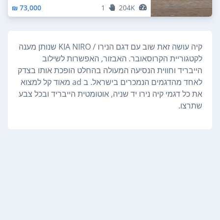
73,000 ₪
1
204K
קיה עושה זאת שוב עם דגם הנירו / KIA NIRO שנותן מענה
לקטגוריית הקרוסאובר. האבזור, האפשרות לשילוב
הייבריד וחווית הנסיעה המעולה בהחלט הופכת אותו בצדק
לאחד מהדגמים הנמכרים בישראל. ב ad מאוד קל למצוא
את כל דגמי קיה נירו יד שניה, אוטומטית הייבריד ובכל צבע
שתרצו.