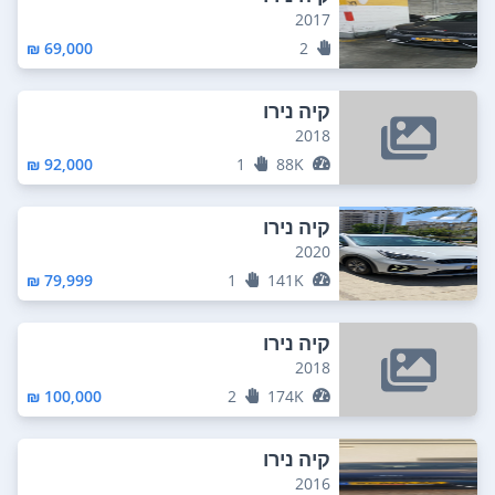
2017
69,000 ₪
2
קיה נירו
2018
92,000 ₪
1
88K
קיה נירו
2020
79,999 ₪
1
141K
קיה נירו
2018
100,000 ₪
2
174K
קיה נירו
2016