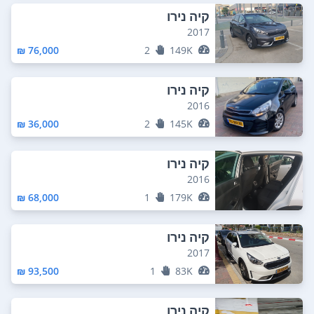
קיה נירו
2017
76,000 ₪
2
149K
קיה נירו
2016
36,000 ₪
2
145K
קיה נירו
2016
68,000 ₪
1
179K
קיה נירו
2017
93,500 ₪
1
83K
קיה נירו