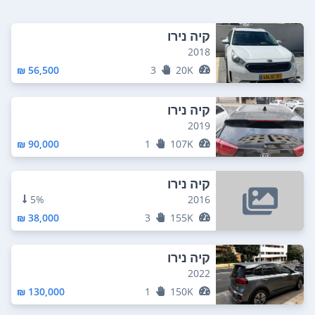
קיה נירו
2018
56,500 ₪
3
20K
קיה נירו
2019
90,000 ₪
1
107K
קיה נירו
5%
2016
38,000 ₪
3
155K
קיה נירו
2022
130,000 ₪
1
150K