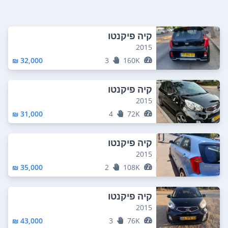
קיה פיקנטו
2015
32,000 ₪
3
160K
קיה פיקנטו
2015
31,000 ₪
4
72K
קיה פיקנטו
2015
35,000 ₪
2
108K
קיה פיקנטו
2015
43,000 ₪
3
76K