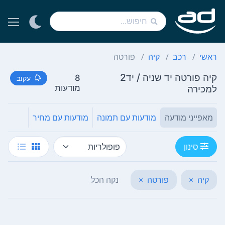
ראשי
רכב
קיה
פורטה
קיה פורטה יד שניה / יד2
8
עקוב
למכירה
מודעות
מאפייני מודעה
מודעות עם תמונה
מודעות עם מחיר
סינון
קיה
×
פורטה
×
נקה הכל