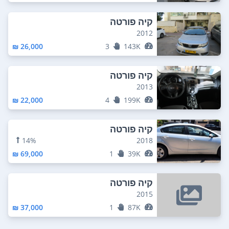
קיה פורטה
2012
26,000 ₪
3
143K
קיה פורטה
2013
22,000 ₪
4
199K
קיה פורטה
14%
2018
69,000 ₪
1
39K
קיה פורטה
2015
37,000 ₪
1
87K