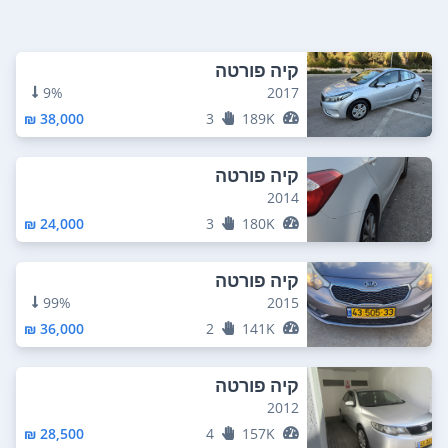
קיה פורטה
9%
2017
38,000 ₪
3
189K
קיה פורטה
2014
24,000 ₪
3
180K
קיה פורטה
99%
2015
36,000 ₪
2
141K
קיה פורטה
2012
28,500 ₪
4
157K