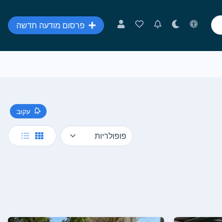
פרסום מודעה חדשה
עקוב