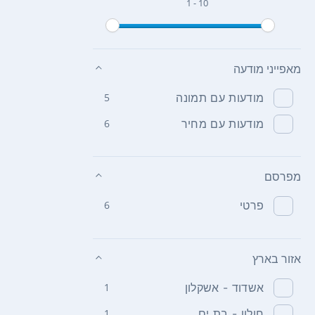
1 - 10
מאפייני מודעה
מודעות עם תמונה
5
מודעות עם מחיר
6
מפרסם
פרטי
6
אזור בארץ
אשדוד - אשקלון
1
חולון - בת ים
1