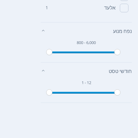
אלעד
1
נפח מנוע
800 - 6,000
חודשי טסט
1 - 12