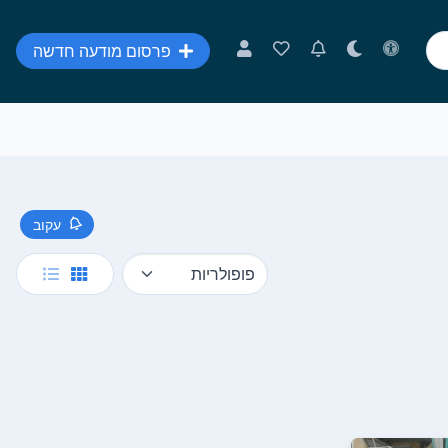
פרסום מודעה חדשה
עקוב