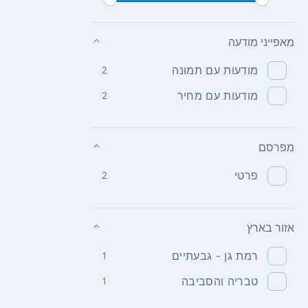
מאפייני מודעה
מודעות עם תמונה
2
מודעות עם מחיר
2
מפרסם
פרטי
2
אזור בארץ
רמת גן - גבעתיים
1
טבריה והסביבה
1