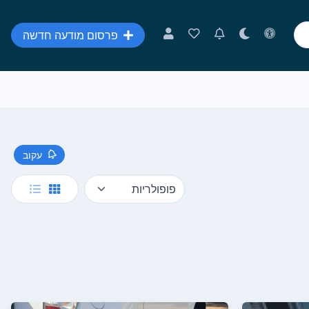
פרסום מודעה חדשה
עקוב