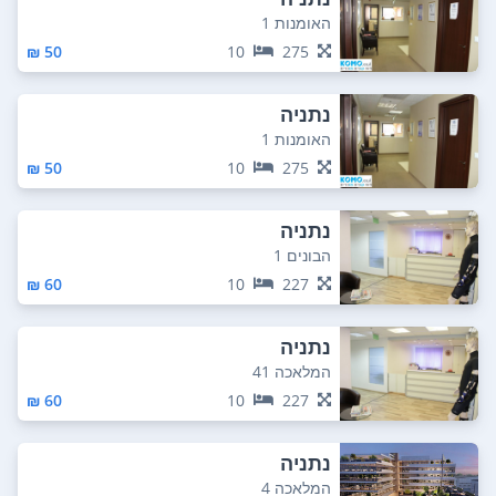
האומנות 1
50 ₪
10
275
נתניה
האומנות 1
50 ₪
10
275
נתניה
הבונים 1
60 ₪
10
227
נתניה
המלאכה 41
60 ₪
10
227
נתניה
המלאכה 4