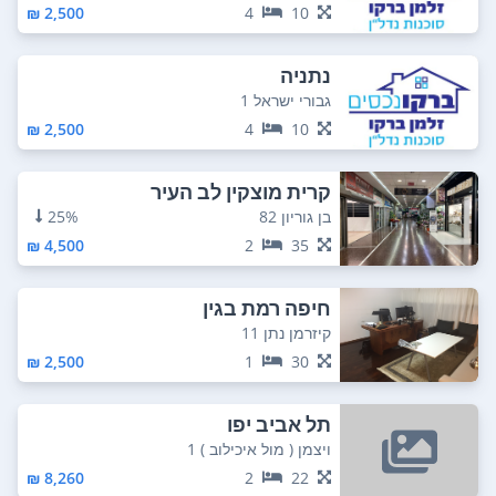
2,500 ₪
4
10
נתניה
גבורי ישראל 1
2,500 ₪
4
10
קרית מוצקין לב העיר
בן גוריון 82
25%
4,500 ₪
2
35
חיפה רמת בגין
קיזרמן נתן 11
2,500 ₪
1
30
תל אביב יפו
ויצמן ( מול איכילוב ) 1
8,260 ₪
2
22