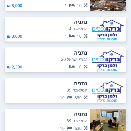
3,000 ₪
1
10
נתניה
המלאכה 4
3,000 ₪
1
10
נתניה
גבורי ישראל 20
2,300 ₪
1
10
נתניה
המלאכה 39
10
630
נתניה
המלאכה 39
10
630