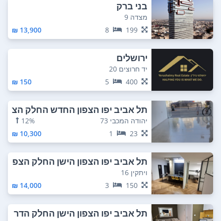
בני ברק
מצדה 9
13,900 ₪
8
199
ירושלים
יד חרוצים 20
150 ₪
5
400
תל אביב יפו הצפון החדש החלק הצ
פוני
יהודה המכבי 73
12%
10,300 ₪
1
23
תל אביב יפו הצפון הישן החלק הצפ
וני
ויתקין 16
14,000 ₪
3
150
תל אביב יפו הצפון הישן החלק הדר