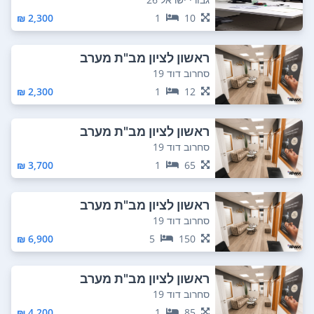
2,300 ₪
1
10
ראשון לציון מב"ת מערב
סחרוב דוד 19
2,300 ₪
1
12
ראשון לציון מב"ת מערב
סחרוב דוד 19
3,700 ₪
1
65
ראשון לציון מב"ת מערב
סחרוב דוד 19
6,900 ₪
5
150
ראשון לציון מב"ת מערב
סחרוב דוד 19
4,200 ₪
1
85