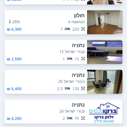
חולון
הנחושת 4
28%
6,300 ₪
7
220
נתניה
גבורי ישראל 12
2,500 ₪
1
15
נתניה
גיבורי ישראל 26
6,400 ₪
2.5
120
נתניה
גבורי ישראל 26
4,200 ₪
2
75