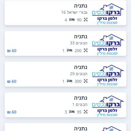
נתניה
גבורי ישראל 16
4
90
נתניה
הבונים 33
60 ₪
1
200
נתניה
הבונים 29
60 ₪
1
300
נתניה
הבונים 1
60 ₪
3
95
נתניה