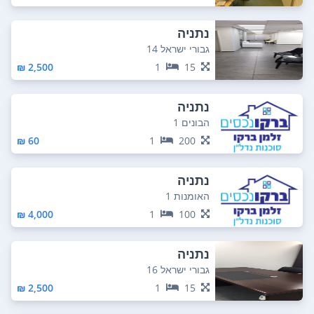
נתניה
גבורי ישראל 14
2,500 ₪
1
15
נתניה
הבונים 1
60 ₪
1
200
נתניה
האומנות 1
4,000 ₪
1
100
נתניה
גבורי ישראל 16
2,500 ₪
1
15