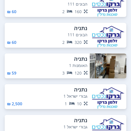
הבונים 111
60 ₪
2
160
נתניה
הבונים 111
60 ₪
2
320
נתניה
האומנות 1
59 ₪
3
120
נתניה
גבורי ישראל 1
2,500 ₪
1
10
נתניה
גבורי ישראל 1