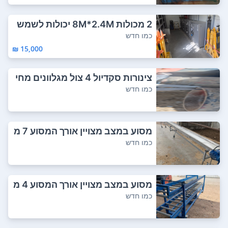
2 מכולות 8M*2.4M יכולות לשמש
כמשרד / מגו...
כמו חדש
15,000 ₪
צינורות סקדיול 4 צול מגלוונים מחי
ר הזדמ...
כמו חדש
מסוע במצב מצויין אורך המסוע 7 מ
טר רוחב 2...
כמו חדש
מסוע במצב מצויין אורך המסוע 4 מ
טר רוחב 5...
כמו חדש