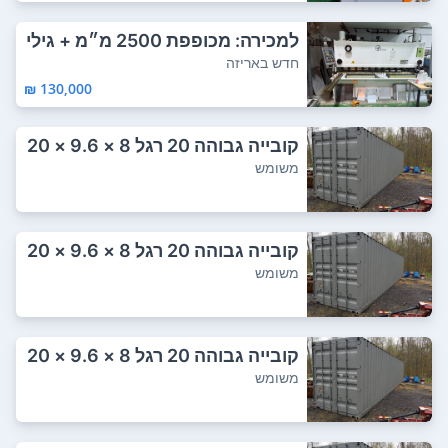
למכירה: מכופפת 2500 מ״מ + גילי
וטינה 2500...
חדש באריזה
130,000 ₪
קובייה גבוהה 20 רגל 8 × 9.6 × 20
רגל חדש...
משומש
קובייה גבוהה 20 רגל 8 × 9.6 × 20
רגל חדש...
משומש
קובייה גבוהה 20 רגל 8 × 9.6 × 20
רגל חדש...
משומש