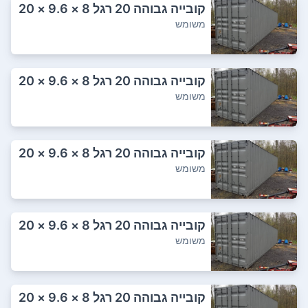
קובייה גבוהה 20 רגל 8 × 9.6 × 20
רגל חדש...
משומש
קובייה גבוהה 20 רגל 8 × 9.6 × 20
רגל חדש...
משומש
קובייה גבוהה 20 רגל 8 × 9.6 × 20
רגל חדש...
משומש
קובייה גבוהה 20 רגל 8 × 9.6 × 20
רגל חדש...
משומש
קובייה גבוהה 20 רגל 8 × 9.6 × 20