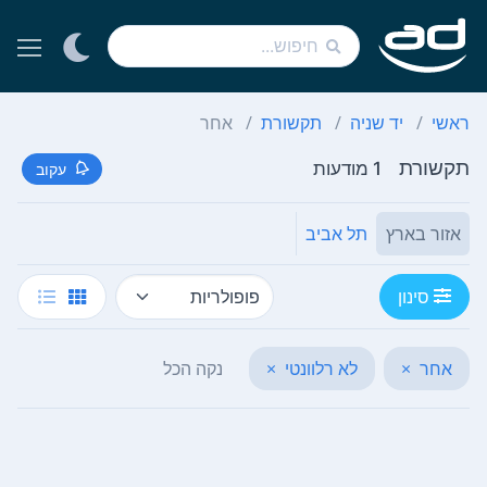
ראשי
יד שניה
תקשורת
אחר
תקשורת
1 מודעות
עקוב
אזור בארץ
תל אביב
סינון
אחר
×
לא רלוונטי
×
נקה הכל