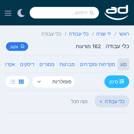
ראשי
יד שניה
כלי עבודה
כלי עבודה
כלי עבודה
162 מודעות
עקוב
סוג
מקדחות ומקדחים
מברגות
מסורים
דיסקים
אקדחי ס
סינון
כלי עבודה
×
נקה הכל